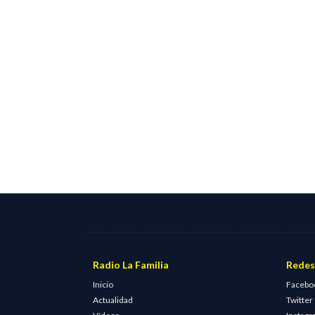
Radio La Familia
Redes
Inicio
Facebo
Actualidad
Twitter