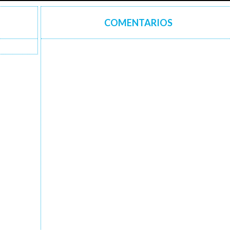
COMENTARIOS