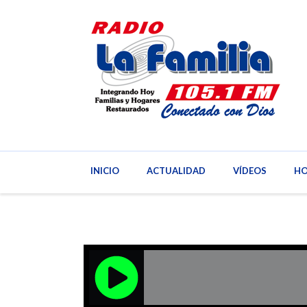
INICIO
ACTUALIDAD
INICIO
VÍDEOS
ACTUAL
HO