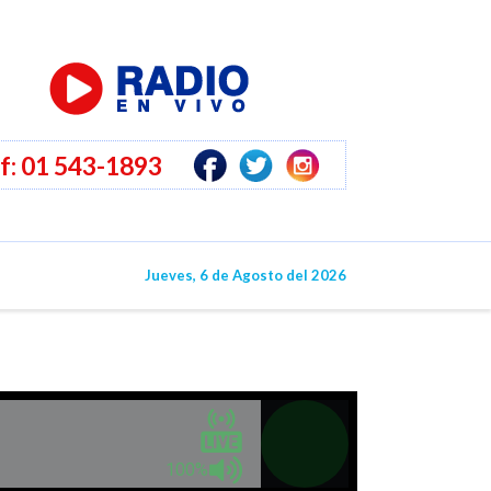
f: 01 543-1893
O
Jueves, 6 de Agosto del 2026