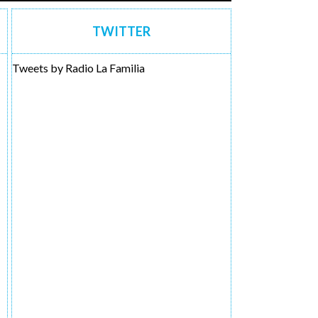
TWITTER
Tweets by Radio La Familia