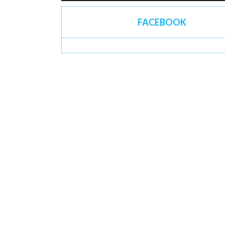
FACEBOOK