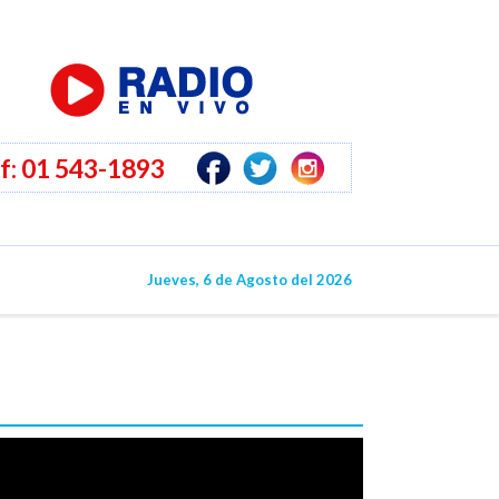
f: 01 543-1893
O
Jueves, 6 de Agosto del 2026