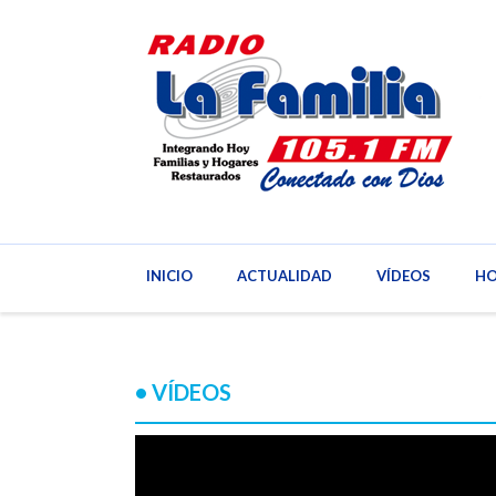
INICIO
ACTUALIDAD
INICIO
VÍDEOS
ACTUAL
HO
• VÍDEOS