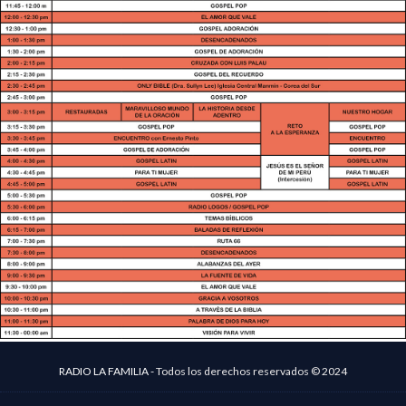
RADIO LA FAMILIA -
Todos los derechos reservados © 2024