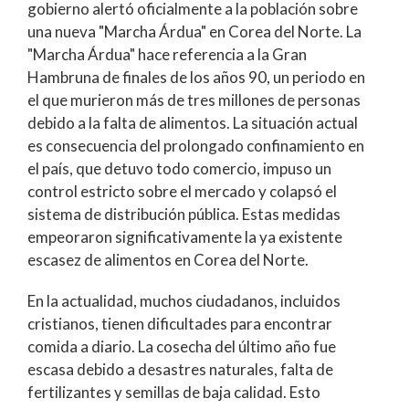
gobierno alertó oficialmente a la población sobre
una nueva "Marcha Árdua" en Corea del Norte. La
"Marcha Árdua" hace referencia a la Gran
Hambruna de finales de los años 90, un periodo en
el que murieron más de tres millones de personas
debido a la falta de alimentos. La situación actual
es consecuencia del prolongado confinamiento en
el país, que detuvo todo comercio, impuso un
control estricto sobre el mercado y colapsó el
sistema de distribución pública. Estas medidas
empeoraron significativamente la ya existente
escasez de alimentos en Corea del Norte.
En la actualidad, muchos ciudadanos, incluidos
cristianos, tienen dificultades para encontrar
comida a diario. La cosecha del último año fue
escasa debido a desastres naturales, falta de
fertilizantes y semillas de baja calidad. Esto