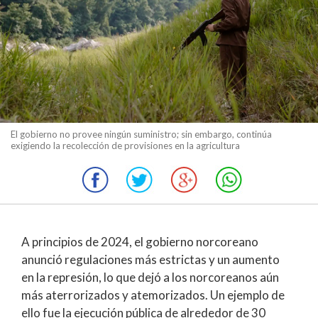
El gobierno no provee ningún suministro; sin embargo, continúa
exigiendo la recolección de provisiones en la agricultura
A principios de 2024, el gobierno norcoreano
anunció regulaciones más estrictas y un aumento
en la represión, lo que dejó a los norcoreanos aún
más aterrorizados y atemorizados. Un ejemplo de
ello fue la ejecución pública de alrededor de 30