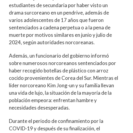
estudiantes de secundaria por haber visto un
drama surcoreano en un pendrive, además de
varios adolescentes de 17 años que fueron
sentenciados a cadena perpetua o a la pena de
muerte por motivos similares en junio y julio de
2024, según autoridades norcoreanas.
Además, un funcionario del gobierno informó
sobre numerosos norcoreanos sentenciados por
haber recogido botellas de plástico con arroz
cocido provenientes de Corea del Sur. Mientras el
líder norcoreano Kim Jong-un y su familia llevan
una vida de lujo, la situación de la mayoría de la
población empeora: enfrentan hambre y
necesidades desesperadas.
Durante el periodo de confinamiento por la
COVID-19 y después de su finalización, el