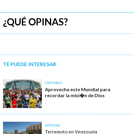
¿QUÉ OPINAS?
TE PUEDE INTERESAR
CRISTIANO
Aprovecha este Mundial para
recordar la misi�n de Dios
NOTICIAS
Terremoto en Venezuela