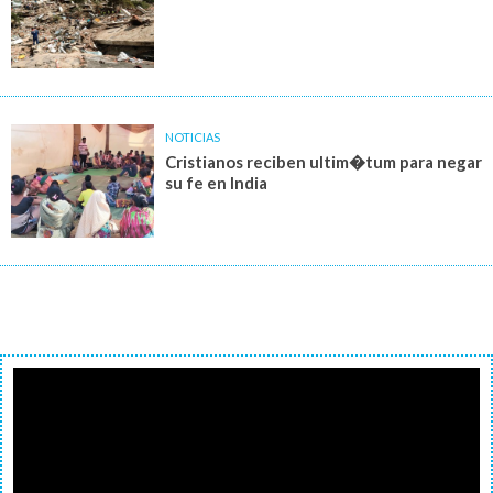
NOTICIAS
Cristianos reciben ultim�tum para negar
su fe en India