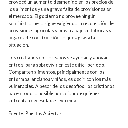
provocó un aumento desmedido en los precios de
los alimentos y una grave falta de provisiones en
el mercado. El gobierno no provee ningún
suministro, pero sigue exigiendo la recolección de
provisiones agrícolas y más trabajo en fábricas y
lugares de construcción, lo que agrava la
situación.
Los cristianos norcoreanos se ayudan y apoyan
entre sí para sobrevivir en este difícil periodo.
Comparten alimentos, principalmente con los
enfermos, ancianos y niños, es decir, con los más
vulnerables. A pesar de los desafíos, los cristianos
hacen todo lo posible por cuidar de quienes
enfrentan necesidades extremas.
Fuente: Puertas Abiertas