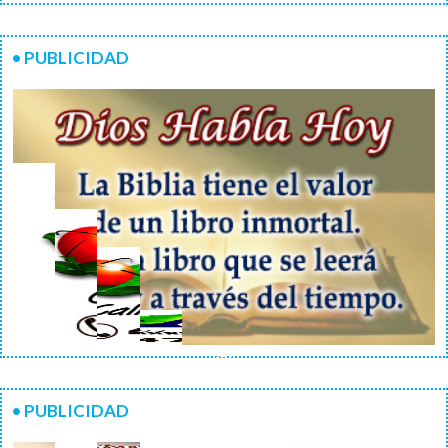
• PUBLICIDAD

• PUBLICIDAD